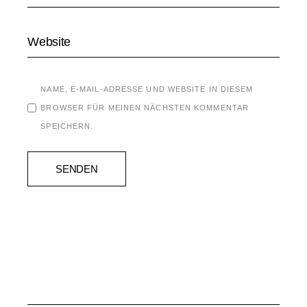
NAME, E-MAIL-ADRESSE UND WEBSITE IN DIESEM
BROWSER FÜR MEINEN NÄCHSTEN KOMMENTAR
SPEICHERN.
SENDEN