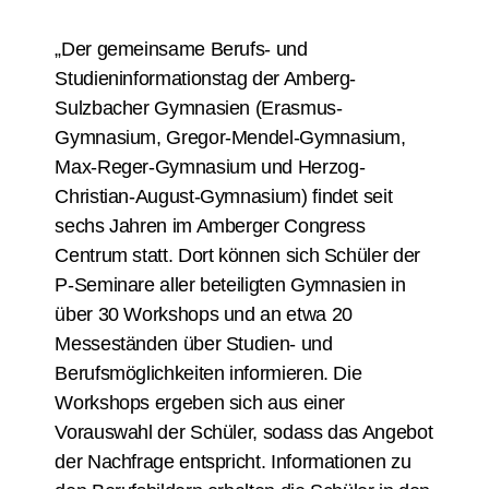
„Der gemeinsame Berufs- und
Studieninformationstag der Amberg-
Sulzbacher Gymnasien (Erasmus-
Gymnasium, Gregor-Mendel-Gymnasium,
Max-Reger-Gymnasium und Herzog-
Christian-August-Gymnasium) findet seit
sechs Jahren im Amberger Congress
Centrum statt. Dort können sich Schüler der
P-Seminare aller beteiligten Gymnasien in
über 30 Workshops und an etwa 20
Messeständen über Studien- und
Berufsmöglichkeiten informieren. Die
Workshops ergeben sich aus einer
Vorauswahl der Schüler, sodass das Angebot
der Nachfrage entspricht. Informationen zu