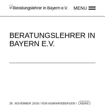
BERATUNGSLEHRER IN
BAYERN E.V.
28. NOVEMBER 2018
VON
ADMINRIEBERGER
NEWS