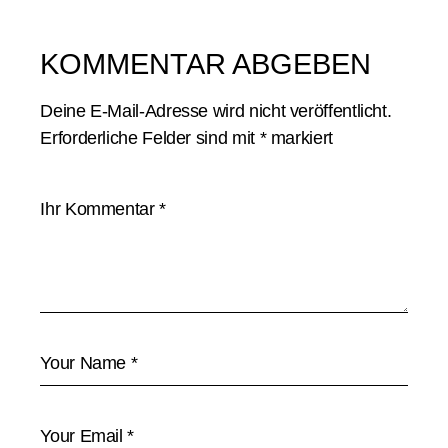
KOMMENTAR ABGEBEN
Deine E-Mail-Adresse wird nicht veröffentlicht.
Erforderliche Felder sind mit
*
markiert