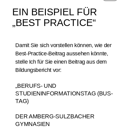
EIN BEISPIEL FÜR
„BEST PRACTICE“
Damit Sie sich vorstellen können, wie der
Best-Practice-Beitrag aussehen könnte,
stelle Ich für Sie einen Beitrag aus dem
Bildungsbericht vor:
„BERUFS- UND
STUDIENINFORMATIONSTAG (BUS-
TAG)
DER AMBERG-SULZBACHER
GYMNASIEN