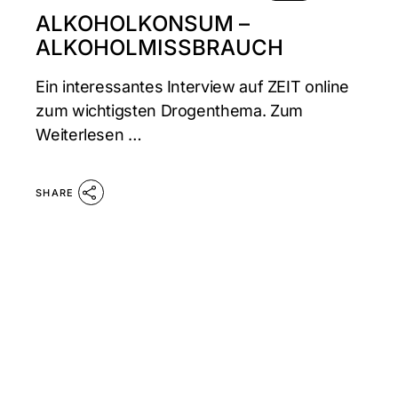
ALKOHOLKONSUM –
ALKOHOLMISSBRAUCH
Ein interessantes Interview auf ZEIT online
zum wichtigsten Drogenthema. Zum
Weiterlesen …
SHARE