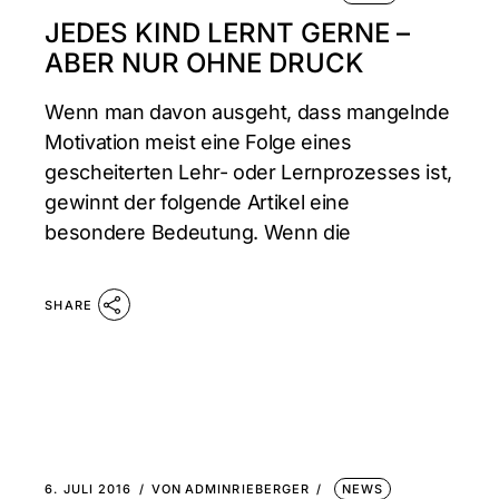
JEDES KIND LERNT GERNE –
ABER NUR OHNE DRUCK
Wenn man davon ausgeht, dass mangelnde
Motivation meist eine Folge eines
gescheiterten Lehr- oder Lernprozesses ist,
gewinnt der folgende Artikel eine
besondere Bedeutung. Wenn die
SHARE
6. JULI 2016
VON
ADMINRIEBERGER
NEWS