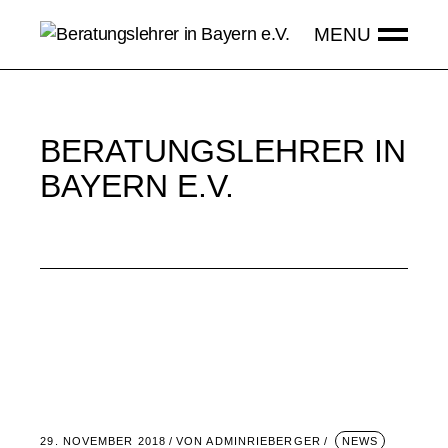
BERATUNGSLEHRER IN
BAYERN E.V.
29. NOVEMBER 2018
VON
ADMINRIEBERGER
NEWS