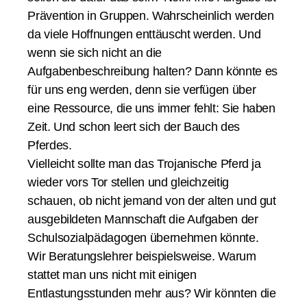
Prävention in Gruppen. Wahrscheinlich werden
da viele Hoffnungen enttäuscht werden. Und
wenn sie sich nicht an die
Aufgabenbeschreibung halten? Dann könnte es
für uns eng werden, denn sie verfügen über
eine Ressource, die uns immer fehlt: Sie haben
Zeit. Und schon leert sich der Bauch des
Pferdes.
Vielleicht sollte man das Trojanische Pferd ja
wieder vors Tor stellen und gleichzeitig
schauen, ob nicht jemand von der alten und gut
ausgebildeten Mannschaft die Aufgaben der
Schulsozialpädagogen übernehmen könnte.
Wir Beratungslehrer beispielsweise. Warum
stattet man uns nicht mit einigen
Entlastungsstunden mehr aus? Wir könnten die