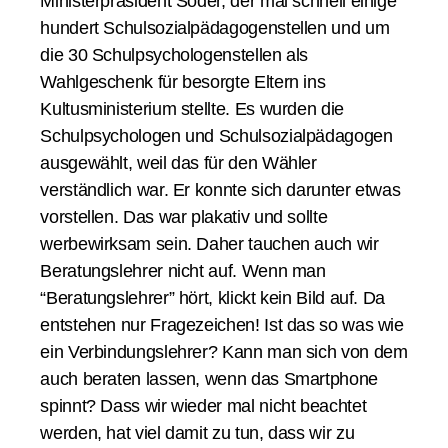
Ministerpräsident Söder, der mal schnell einige
hundert Schulsozialpädagogenstellen und um
die 30 Schulpsychologenstellen als
Wahlgeschenk für besorgte Eltern ins
Kultusministerium stellte. Es wurden die
Schulpsychologen und Schulsozialpädagogen
ausgewählt, weil das für den Wähler
verständlich war. Er konnte sich darunter etwas
vorstellen. Das war plakativ und sollte
werbewirksam sein. Daher tauchen auch wir
Beratungslehrer nicht auf. Wenn man
“Beratungslehrer” hört, klickt kein Bild auf. Da
entstehen nur Fragezeichen! Ist das so was wie
ein Verbindungslehrer? Kann man sich von dem
auch beraten lassen, wenn das Smartphone
spinnt? Dass wir wieder mal nicht beachtet
werden, hat viel damit zu tun, dass wir zu