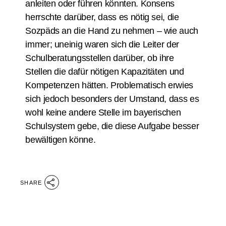
anleiten oder führen könnten. Konsens
herrschte darüber, dass es nötig sei, die
Sozpäds an die Hand zu nehmen – wie auch
immer; uneinig waren sich die Leiter der
Schulberatungsstellen darüber, ob ihre
Stellen die dafür nötigen Kapazitäten und
Kompetenzen hätten. Problematisch erwies
sich jedoch besonders der Umstand, dass es
wohl keine andere Stelle im bayerischen
Schulsystem gebe, die diese Aufgabe besser
bewältigen könne.
SHARE