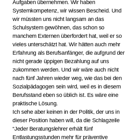
Aufgaben übernehmen. Wir haben
Systemkompetenz, wir wissen Bescheid. Und
wir müssten uns nicht langsam an das
Schulsystem gewöhnen, das schon so
manchem Externen überfordert hat, weil er so
vieles unterschätzt hat. Wir hätten auch mehr
Erfahrung als Berufsanfänger, die aufgrund der
nicht gerade üppigen Bezahlung auf uns
zukommen werden. Und wir wäre auch nicht
nach fünf Jahren wieder weg, wie das bei den
Sozialpädagogen sein wird, weil es in diesem
Berufsstand eben so üblich ist. Es wäre eine
praktische Lösung.
Ich sehe aber keinen in der Politik, der uns in
dieser Position haben will, da die Schlagzeile
“Jeder Beratungslehrer erhält fünf
Entlastungsstunden mehr für präventive