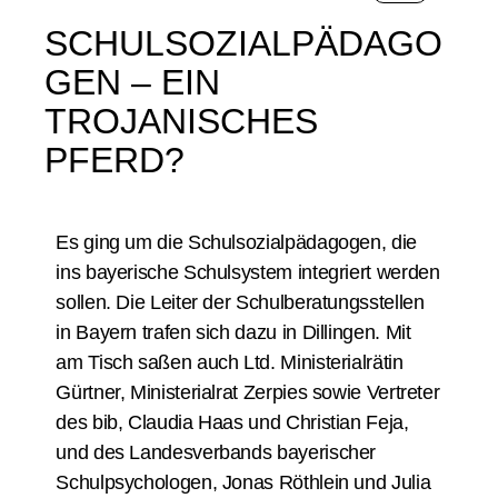
SCHULSOZIALPÄDAGO
GEN – EIN
TROJANISCHES
PFERD?
Es ging um die Schulsozialpädagogen, die
ins bayerische Schulsystem integriert werden
sollen. Die Leiter der Schulberatungsstellen
in Bayern trafen sich dazu in Dillingen. Mit
am Tisch saßen auch Ltd. Ministerialrätin
Gürtner, Ministerialrat Zerpies sowie Vertreter
des bib, Claudia Haas und Christian Feja,
und des Landesverbands bayerischer
Schulpsychologen, Jonas Röthlein und Julia