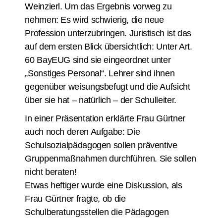
Weinzierl. Um das Ergebnis vorweg zu
nehmen:
Es wird schwierig, die neue
Profession unterzubringen. Juristisch ist das
auf dem ersten Blick übersichtlich: Unter Art.
60 BayEUG sind sie eingeordnet unter
„Sonstiges Personal“. Lehrer sind ihnen
gegenüber weisungsbefugt und die Aufsicht
über sie hat – natürlich – der Schulleiter.
In einer Präsentation erklärte Frau Gürtner
auch noch deren Aufgabe: Die
Schulsozialpädagogen sollen präventive
Gruppenmaßnahmen durchführen. Sie sollen
nicht beraten!
Etwas heftiger wurde eine Diskussion, als
Frau Gürtner fragte, ob die
Schulberatungsstellen die Pädagogen