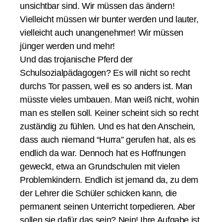
unsichtbar sind. Wir müssen das ändern!
Vielleicht müssen wir bunter werden und lauter,
vielleicht auch unangenehmer! Wir müssen
jünger werden und mehr!
Und das trojanische Pferd der
Schulsozialpädagogen? Es will nicht so recht
durchs Tor passen, weil es so anders ist. Man
müsste vieles umbauen. Man weiß nicht, wohin
man es stellen soll. Keiner scheint sich so recht
zuständig zu fühlen. Und es hat den Anschein,
dass auch niemand “Hurra” gerufen hat, als es
endlich da war. Dennoch hat es Hoffnungen
geweckt, etwa an Grundschulen mit vielen
Problemkindern. Endlich ist jemand da, zu dem
der Lehrer die Schüler schicken kann, die
permanent seinen Unterricht torpedieren. Aber
sollen sie dafür das sein? Nein! Ihre Aufgabe ist