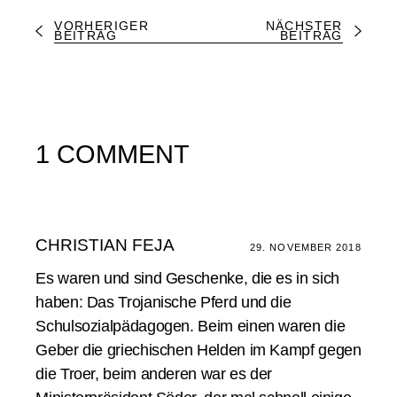
VORHERIGER
NÄCHSTER
BEITRAG
BEITRAG
1 COMMENT
CHRISTIAN FEJA
29. NOVEMBER 2018
Es waren und sind Geschenke, die es in sich
haben: Das Trojanische Pferd und die
Schulsozialpädagogen. Beim einen waren die
Geber die griechischen Helden im Kampf gegen
die Troer, beim anderen war es der