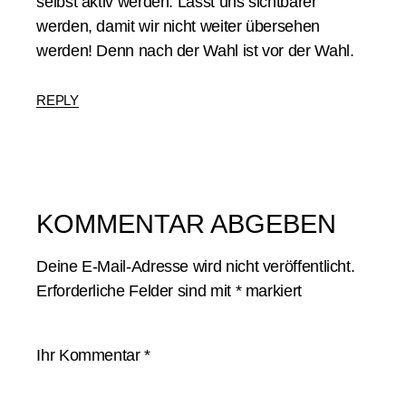
selbst aktiv werden: Lasst uns sichtbarer
werden, damit wir nicht weiter übersehen
werden! Denn nach der Wahl ist vor der Wahl.
REPLY
KOMMENTAR ABGEBEN
Deine E-Mail-Adresse wird nicht veröffentlicht.
Erforderliche Felder sind mit
*
markiert