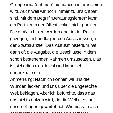
Gruppenmaßnahmen” niemanden interessieren
wird. Auch weil wir noch immer zu unsichtbar
sind. Mit dem Begriff “Beratunsgslehrer” kann
ein Politiker in der Öffentlichkeit nicht punkten.
Die großen Linien werden aber in der Politik
gezogen, im Landtag, in den Ausschüssen, in
der Staatskanzlei. Das Kultusministerium hat
dann oft die Aufgabe, die Beschlüsse in dem
schon bestehenden Rahmen umzusetzen. Das
ist sicherlich nicht leicht und kann sehr
undankbar sein.
Anmerkung: Natürlich können wir uns die
Wunden lecken und uns über die ungerechte
Welt beklagen. Aber ich befürchte, dass das
uns nichts nützen wird, da die Welt nicht auf
unsere Klagen gewartet hat. Wir müssen also