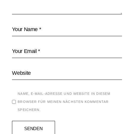
NAME, E-MAIL-ADRESSE UND WEBSITE IN DIESEM
BROWSER FÜR MEINEN NÄCHSTEN KOMMENTAR
SPEICHERN.
SENDEN