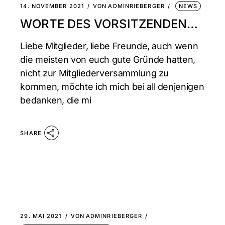
14. NOVEMBER 2021
VON
ADMINRIEBERGER
NEWS
WORTE DES VORSITZENDEN…
Liebe Mitglieder, liebe Freunde, auch wenn
die meisten von euch gute Gründe hatten,
nicht zur Mitgliederversammlung zu
kommen, möchte ich mich bei all denjenigen
bedanken, die mi
SHARE
29. MAI 2021
VON
ADMINRIEBERGER