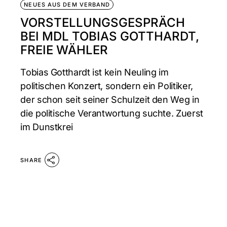
NEUES AUS DEM VERBAND
VORSTELLUNGSGESPRÄCH
BEI MDL TOBIAS GOTTHARDT,
FREIE WÄHLER
Tobias Gotthardt ist kein Neuling im
politischen Konzert, sondern ein Politiker,
der schon seit seiner Schulzeit den Weg in
die politische Verantwortung suchte. Zuerst
im Dunstkrei
SHARE