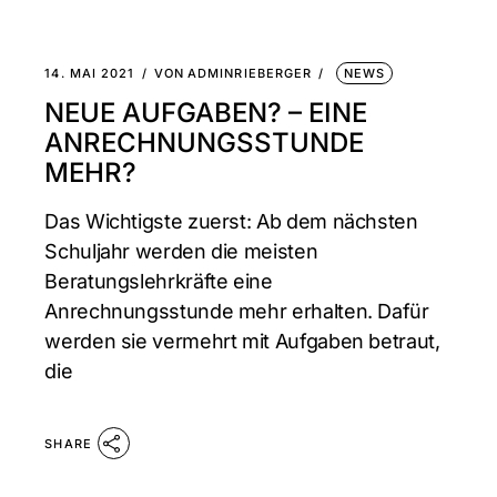
14. MAI 2021
VON
ADMINRIEBERGER
NEWS
NEUE AUFGABEN? – EINE
ANRECHNUNGSSTUNDE
MEHR?
Das Wichtigste zuerst: Ab dem nächsten
Schuljahr werden die meisten
Beratungslehrkräfte eine
Anrechnungsstunde mehr erhalten. Dafür
werden sie vermehrt mit Aufgaben betraut,
die
SHARE