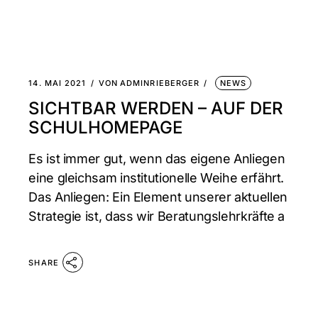
14. MAI 2021
VON
ADMINRIEBERGER
NEWS
SICHTBAR WERDEN – AUF DER
SCHULHOMEPAGE
Es ist immer gut, wenn das eigene Anliegen
eine gleichsam institutionelle Weihe erfährt.
Das Anliegen: Ein Element unserer aktuellen
Strategie ist, dass wir Beratungslehrkräfte a
SHARE