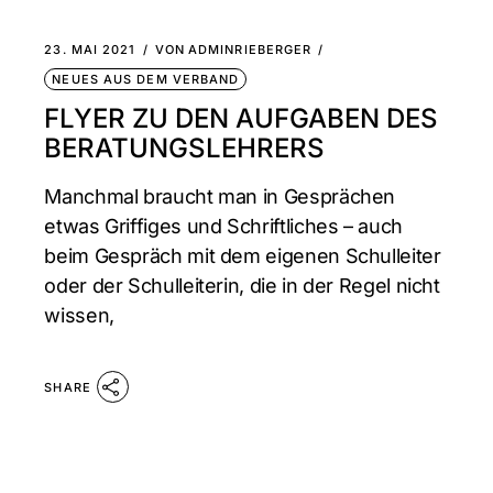
23. MAI 2021
VON
ADMINRIEBERGER
NEUES AUS DEM VERBAND
FLYER ZU DEN AUFGABEN DES
BERATUNGSLEHRERS
Manchmal braucht man in Gesprächen
etwas Griffiges und Schriftliches – auch
beim Gespräch mit dem eigenen Schulleiter
oder der Schulleiterin, die in der Regel nicht
wissen,
SHARE