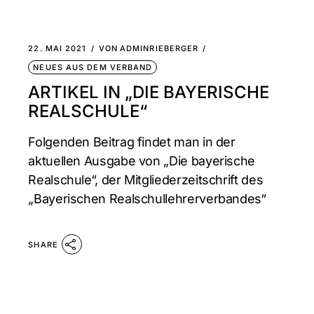
22. MAI 2021
VON
ADMINRIEBERGER
NEUES AUS DEM VERBAND
ARTIKEL IN „DIE BAYERISCHE
REALSCHULE“
Folgenden Beitrag findet man in der
aktuellen Ausgabe von „Die bayerische
Realschule“, der Mitgliederzeitschrift des
„Bayerischen Realschullehrerverbandes“
SHARE