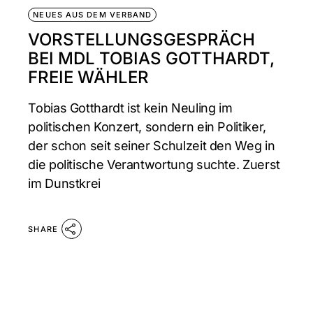
NEUES AUS DEM VERBAND
VORSTELLUNGSGESPRÄCH
BEI MDL TOBIAS GOTTHARDT,
FREIE WÄHLER
Tobias Gotthardt ist kein Neuling im
politischen Konzert, sondern ein Politiker,
der schon seit seiner Schulzeit den Weg in
die politische Verantwortung suchte. Zuerst
im Dunstkrei
SHARE