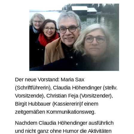
Der neue Vorstand: Maria Sax
(Schriftführerin), Claudia Höhendinger (stellv.
Vorsitzende), Christian Feja (Vorsitzender),
Birgit Hubbauer (Kassiererin)f einem
zeitgemäßen Kommunikationsweg.
Nachdem Claudia Höhendinger ausführlich
und nicht ganz ohne Humor die Aktivitäten