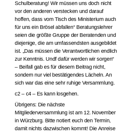
Schulberatung! Wir müssen uns doch nicht
vor den anderen verstecken und darauf
hoffen, dass vom Tisch des Ministerium auch
für uns ein Brösel abfallen“ Beratungslehrer
seien die größte Gruppe der Beratenden und
diejenige, die am umfassendsten ausgebildet
ist. „Das müssen die Verantwortlichen endlich
zur Kenntnis. Undf dafür werden wir sorgen“
– Beifall gab es für diesem Beitrag nicht,
sondern nur viel bestätigendes Lächeln. An
sich war das eine sehr ruhige Versammlung.
c2 – c4 – Es kann losgehen.
Übrigens: Die nächste
Mitgliederversammlung ist am 12. November
in Würzburg. Bitte notiert euch den Termin,
damit nichts dazwischen kommt! Die Anreise