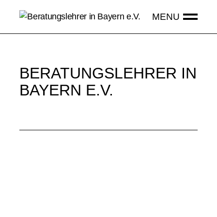
BERATUNGSLEHRER IN
BAYERN E.V.