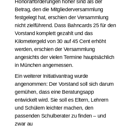
Honorarforderungen höher sind als der
Betrag, den die Mitgliederversammlung
festgelegt hat, erschien der Versammlung
nicht zielführend. Dass Bahncards 25 für den
Vorstand komplett gezahlt und das
Kilometergeld von 30 auf 45 Cent erhöht
werden, erschien der Versammlung
angesichts der vielen Termine hauptsächlich
in München angemessen.
Ein weiterer Initiativantrag wurde
angenommen: Der Vorstand soll sich darum
gemühen, dass eine Beratungsapp
entwickelt wird. Sie soll es Eltern, Lehrern
und Schülern leichter machen, den
passenden Schulberater zu finden – und
zwar au