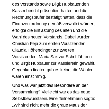
des Vorstands sowie Bilgit Hubbauer den
Kassenbericht präsentiert hatten und die
Rechnungsprüfer bestätigt hatten, dass die
Finanzen ordnungsgemäß verwaltet würden,
erfolgte die Entlastung des alten und die
Wahl des neuen Vorstands. Dabei wurden
Christian Feja zum ersten Vorsitzenden,
Claudia Höhendinger zur zweiten
Vorsitzenden, Maria Sax zur Schriftführerin
und Birgit Hubbauer zur Kassiererin gewählt.
Gegenkandidaten gab es keine; die Wahlen
waren einstimmig.
Und was war jetzt das Besondere an der
Versammlung? Vielleicht war es das neue
Selbstbewusstsein. Eine Teilnehmerin sagte:
„Wir sind nicht mehr die graue Maus der