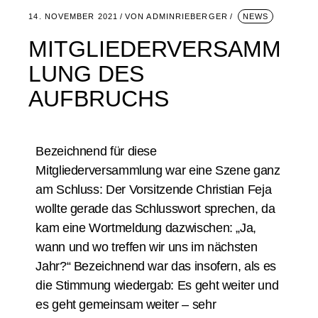
14. NOVEMBER 2021
VON
ADMINRIEBERGER
NEWS
MITGLIEDERVERSAMM
LUNG DES
AUFBRUCHS
Bezeichnend für diese
Mitgliederversammlung war eine Szene ganz
am Schluss: Der Vorsitzende Christian Feja
wollte gerade das Schlusswort sprechen, da
kam eine Wortmeldung dazwischen: „Ja,
wann und wo treffen wir uns im nächsten
Jahr?“ Bezeichnend war das insofern, als es
die Stimmung wiedergab: Es geht weiter und
es geht gemeinsam weiter – sehr