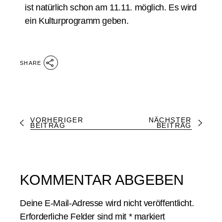
ist natürlich schon am 11.11. möglich. Es wird
ein Kulturprogramm geben.
SHARE
VORHERIGER
NÄCHSTER
BEITRAG
BEITRAG
KOMMENTAR ABGEBEN
Deine E-Mail-Adresse wird nicht veröffentlicht.
Erforderliche Felder sind mit
*
markiert