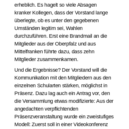
erheblich. Es hagelt so viele Absagen
kranker Kollegen, dass der Vorstand lange
überlegte, ob es unter den gegebenen
Umständen legitim sei, Wahlen
durchzuführen. Erst eine Brandmail an die
Mitglieder aus der Oberpfalz und aus
Mittelfranken führte dazu, dass zehn
Mitglieder zusammenkamen.
Und die Ergebnisse? Der Vorstand will die
Kommunikation mit den Mitgliedern aus den
einzelnen Schularten stärken, möglichst in
Präsenz. Dazu lag auch ein Antrag vor, den
die Versammlung etwas modifizierte: Aus der
angedachten verpflichtenden
Präsenzveranstaltung wurde ein zweistufiges
Modell: Zuerst soll in einer Videokonferenz