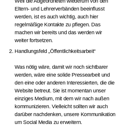
Weil die Abgeordneten wiederum von den
Eltern- und Lehrerverbänden beeinflusst
werden, ist es auch wichtig, auch hier
regelmäßige Kontakte zu pflegen. Das
machen wir bereits und das werden wir
weiter fortsetzen.
Handlungsfeld „Öffentlichkeitsarbeit“
Was nötig wäre, damit wir noch sichtbarer
werden, wäre eine solide Pressearbeit und
den eine oder anderen Interessierten, die die
Website betreut. Sie ist momentan unser
einziges Medium, mit dem wir nach außen
kommunizieren. Vielleicht sollten wir auch
darüber nachdenken, unsere Kommunikation
um Social Media zu erweitern.