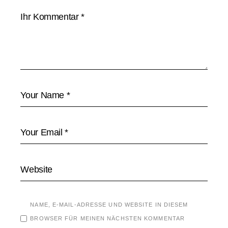
NAME, E-MAIL-ADRESSE UND WEBSITE IN DIESEM
BROWSER FÜR MEINEN NÄCHSTEN KOMMENTAR