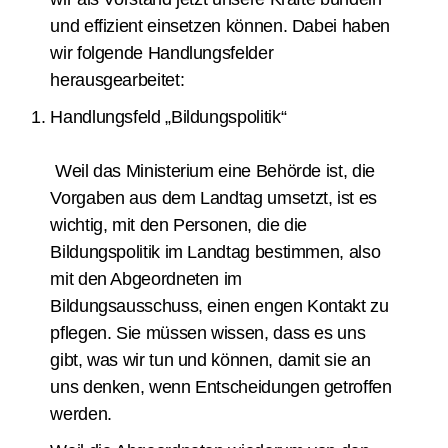
und effizient einsetzen können. Dabei haben
wir folgende Handlungsfelder
herausgearbeitet:
Handlungsfeld „Bildungspolitik“
Weil das Ministerium eine Behörde ist, die
Vorgaben aus dem Landtag umsetzt, ist es
wichtig, mit den Personen, die die
Bildungspolitik im Landtag bestimmen, also
mit den Abgeordneten im
Bildungsausschuss, einen engen Kontakt zu
pflegen. Sie müssen wissen, dass es uns
gibt, was wir tun und können, damit sie an
uns denken, wenn Entscheidungen getroffen
werden.