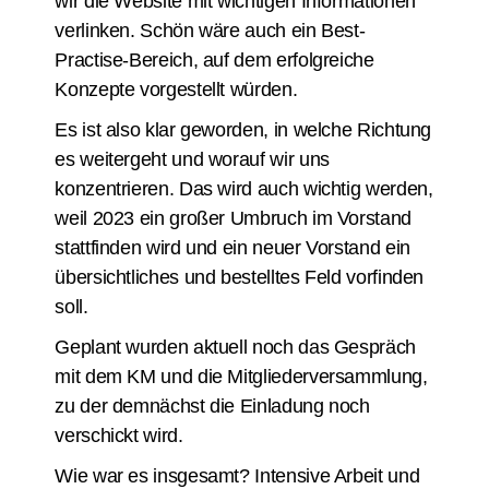
wir die Website mit wichtigen Informationen
verlinken. Schön wäre auch ein Best-
Practise-Bereich, auf dem erfolgreiche
Konzepte vorgestellt würden.
Es ist also klar geworden, in welche Richtung
es weitergeht und worauf wir uns
konzentrieren. Das wird auch wichtig werden,
weil 2023 ein großer Umbruch im Vorstand
stattfinden wird und ein neuer Vorstand ein
übersichtliches und bestelltes Feld vorfinden
soll.
Geplant wurden aktuell noch das Gespräch
mit dem KM und die Mitgliederversammlung,
zu der demnächst die Einladung noch
verschickt wird.
Wie war es insgesamt? Intensive Arbeit und