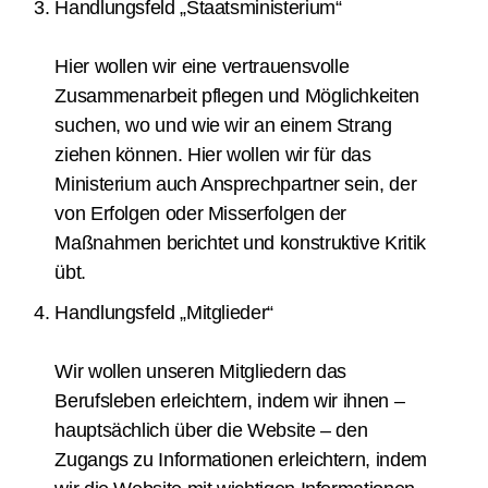
Handlungsfeld „Staatsministerium“
Hier wollen wir eine vertrauensvolle
Zusammenarbeit pflegen und Möglichkeiten
suchen, wo und wie wir an einem Strang
ziehen können. Hier wollen wir für das
Ministerium auch Ansprechpartner sein, der
von Erfolgen oder Misserfolgen der
Maßnahmen berichtet und konstruktive Kritik
übt.
Handlungsfeld „Mitglieder“
Wir wollen unseren Mitgliedern das
Berufsleben erleichtern, indem wir ihnen –
hauptsächlich über die Website – den
Zugangs zu Informationen erleichtern, indem