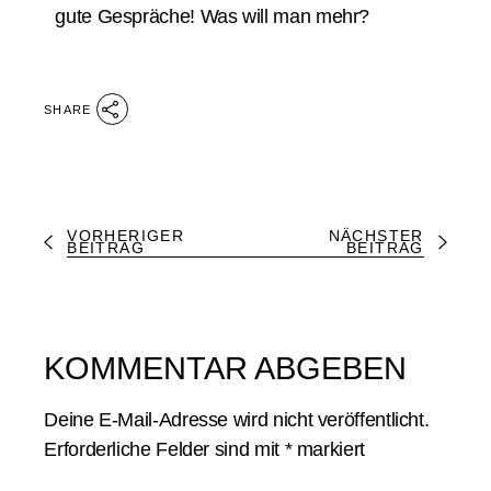
gute Gespräche! Was will man mehr?
SHARE
VORHERIGER
NÄCHSTER
BEITRAG
BEITRAG
KOMMENTAR ABGEBEN
Deine E-Mail-Adresse wird nicht veröffentlicht.
Erforderliche Felder sind mit
*
markiert