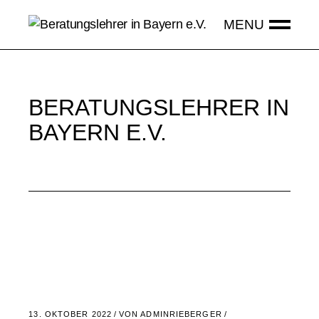
BERATUNGSLEHRER IN
BAYERN E.V.
13. OKTOBER 2022
VON
ADMINRIEBERGER