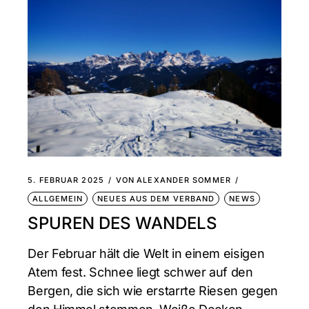
5. FEBRUAR 2025
VON
ALEXANDER SOMMER
ALLGEMEIN
NEUES AUS DEM VERBAND
NEWS
SPUREN DES WANDELS
Der Februar hält die Welt in einem eisigen
Atem fest. Schnee liegt schwer auf den
Bergen, die sich wie erstarrte Riesen gegen