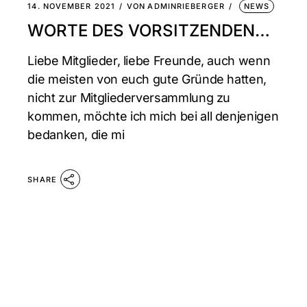
14. NOVEMBER 2021
VON
ADMINRIEBERGER
NEWS
WORTE DES VORSITZENDEN…
Liebe Mitglieder, liebe Freunde, auch wenn
die meisten von euch gute Gründe hatten,
nicht zur Mitgliederversammlung zu
kommen, möchte ich mich bei all denjenigen
bedanken, die mi
SHARE