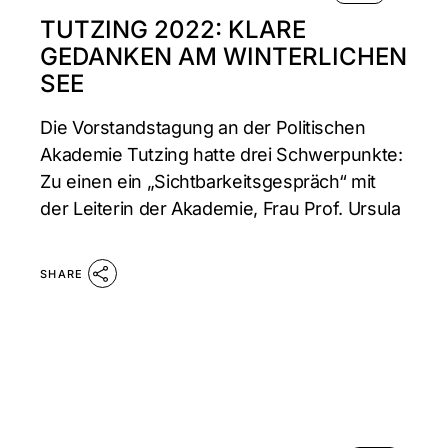
TUTZING 2022: KLARE
GEDANKEN AM WINTERLICHEN
SEE
Die Vorstandstagung an der Politischen
Akademie Tutzing hatte drei Schwerpunkte:
Zu einen ein „Sichtbarkeitsgespräch“ mit
der Leiterin der Akademie, Frau Prof. Ursula
SHARE