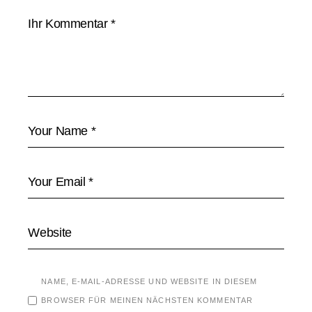
NAME, E-MAIL-ADRESSE UND WEBSITE IN DIESEM
BROWSER FÜR MEINEN NÄCHSTEN KOMMENTAR