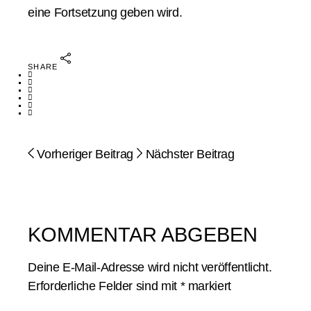
eine Fortsetzung geben wird.
SHARE
Vorheriger Beitrag
Nächster Beitrag
KOMMENTAR ABGEBEN
Deine E-Mail-Adresse wird nicht veröffentlicht.
Erforderliche Felder sind mit
*
markiert