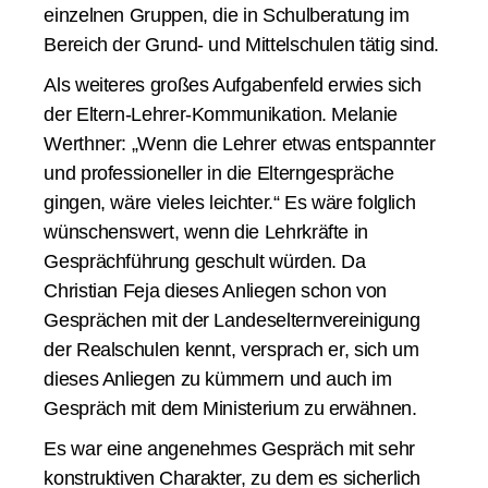
einzelnen Gruppen, die in Schulberatung im
Bereich der Grund- und Mittelschulen tätig sind.
Als weiteres großes Aufgabenfeld erwies sich
der Eltern-Lehrer-Kommunikation. Melanie
Werthner: „Wenn die Lehrer etwas entspannter
und professioneller in die Elterngespräche
gingen, wäre vieles leichter.“ Es wäre folglich
wünschenswert, wenn die Lehrkräfte in
Gesprächführung geschult würden. Da
Christian Feja dieses Anliegen schon von
Gesprächen mit der Landeselternvereinigung
der Realschulen kennt, versprach er, sich um
dieses Anliegen zu kümmern und auch im
Gespräch mit dem Ministerium zu erwähnen.
Es war eine angenehmes Gespräch mit sehr
konstruktiven Charakter, zu dem es sicherlich