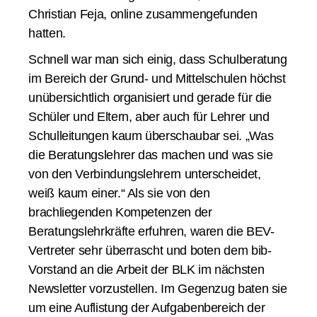
Christian Feja, online zusammengefunden
hatten.
Schnell war man sich einig, dass Schulberatung
im Bereich der Grund- und Mittelschulen höchst
unübersichtlich organisiert und gerade für die
Schüler und Eltern, aber auch für Lehrer und
Schulleitungen kaum überschaubar sei. „Was
die Beratungslehrer das machen und was sie
von den Verbindungslehrern unterscheidet,
weiß kaum einer.“ Als sie von den
brachliegenden Kompetenzen der
Beratungslehrkräfte erfuhren, waren die BEV-
Vertreter sehr überrascht und boten dem bib-
Vorstand an die Arbeit der BLK im nächsten
Newsletter vorzustellen. Im Gegenzug baten sie
um eine Auflistung der Aufgabenbereich der