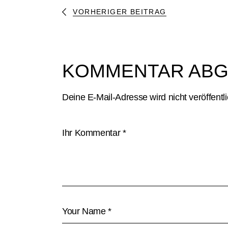
VORHERIGER BEITRAG
KOMMENTAR AB
Deine E-Mail-Adresse wird nicht veröffentli