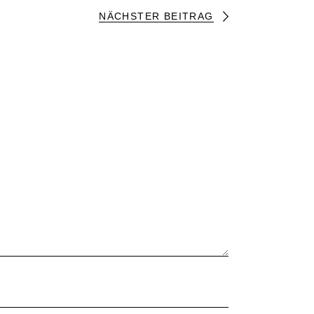
NÄCHSTER BEITRAG