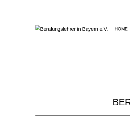
HOME
BER