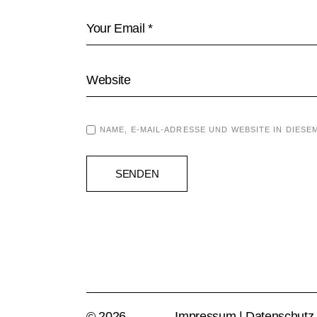
NAME, E-MAIL-ADRESSE UND WEBSITE IN DIE
SENDEN
© 2026
Impressum
|
Datenschutz