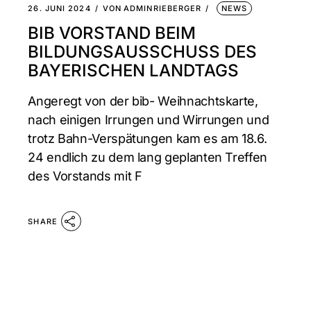
26. JUNI 2024
VON
ADMINRIEBERGER
NEWS
BIB VORSTAND BEIM
BILDUNGSAUSSCHUSS DES
BAYERISCHEN LANDTAGS
Angeregt von der bib- Weihnachtskarte,
nach einigen Irrungen und Wirrungen und
trotz Bahn-Verspätungen kam es am 18.6.
24 endlich zu dem lang geplanten Treffen
des Vorstands mit F
SHARE