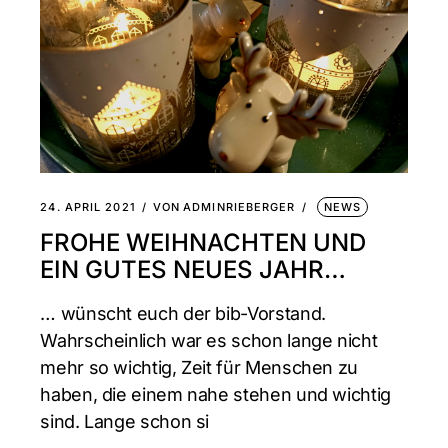
24. APRIL 2021
VON
ADMINRIEBERGER
NEWS
FROHE WEIHNACHTEN UND
EIN GUTES NEUES JAHR…
… wünscht euch der bib-Vorstand.
Wahrscheinlich war es schon lange nicht
mehr so wichtig, Zeit für Menschen zu
haben, die einem nahe stehen und wichtig
sind. Lange schon si