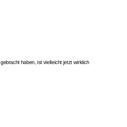
bracht haben, ist vielleicht jetzt wirklich