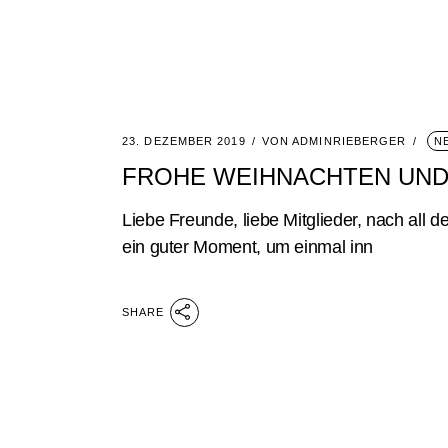
23. DEZEMBER 2019
VON
ADMINRIEBERGER
N
FROHE WEIHNACHTEN UND 
Liebe Freunde, liebe Mitglieder, nach all de
ein guter Moment, um einmal inn
SHARE