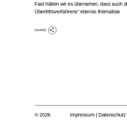
Fast hätten wir es übersehen, dass auch d
Übertrittsverfahrens“ ebenso thematisie
SHARE
© 2026
Impressum
|
Datenschutz