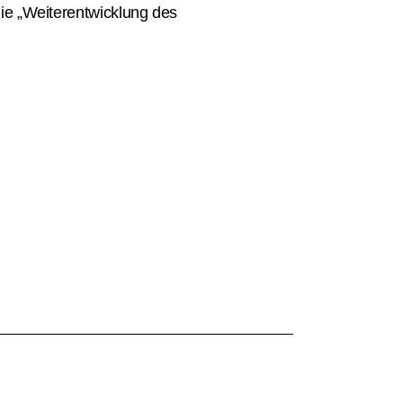
die „Weiterentwicklung des