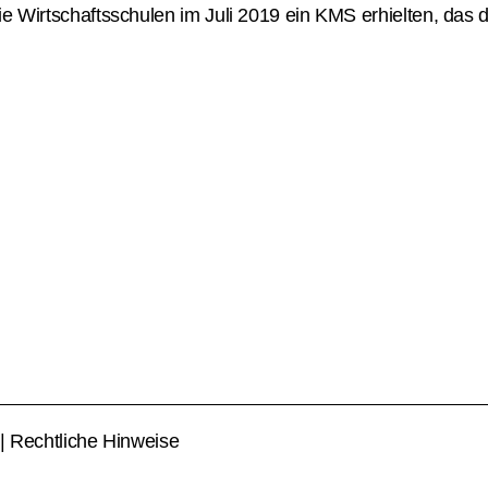
ie Wirtschaftsschulen im Juli 2019 ein KMS erhielten, das 
|
Rechtliche Hinweise