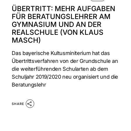
ÜBERTRITT: MEHR AUFGABEN
FÜR BERATUNGSLEHRER AM
GYMNASIUM UND AN DER
REALSCHULE (VON KLAUS
MASCH)
Das bayerische Kultusminiterium hat das
Übertrittsverfahren von der Grundschule an
die weiterführenden Schularten ab dem
Schuljahr 2019/2020 neu organisiert und die
Beratungslehr
SHARE