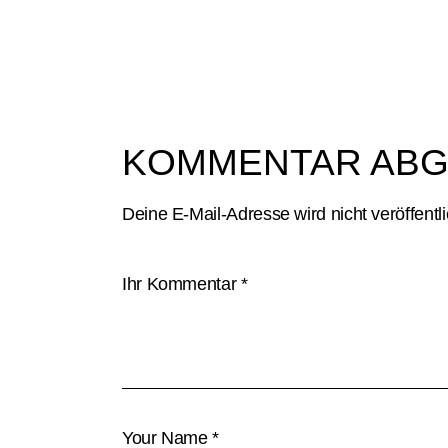
KOMMENTAR AB
Deine E-Mail-Adresse wird nicht veröffentli