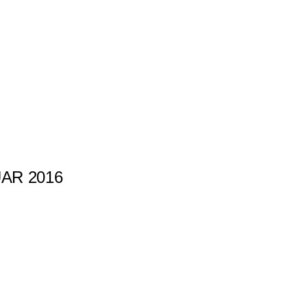
AR 2016