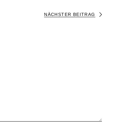
NÄCHSTER BEITRAG