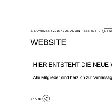
2. NOVEMBER 2015
VON
ADMINRIEBERGER
NEW
WEBSITE
HIER ENTSTEHT DIE NEUE 
Alle Mitglieder sind herzlich zur Verniss
SHARE