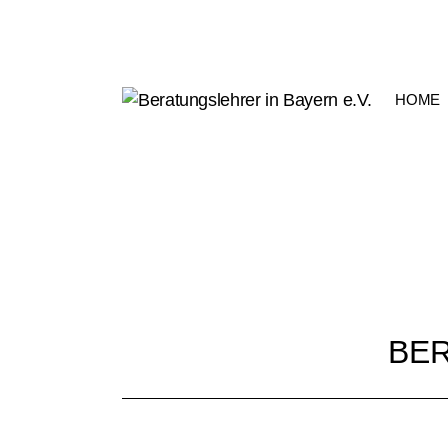
HOME
BER