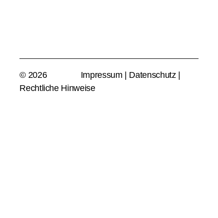
© 2026
Impressum
|
Datenschutz
|
Rechtliche Hinweise