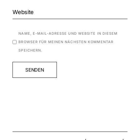
NAME, E-MAIL-ADRESSE UND WEBSITE IN DIESEM
BROWSER FÜR MEINEN NÄCHSTEN KOMMENTAR
SPEICHERN.
SENDEN