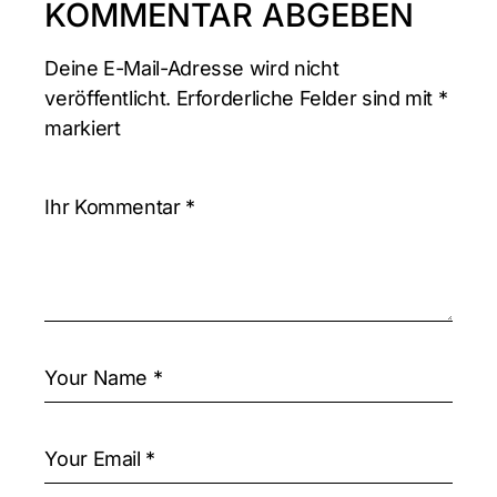
KOMMENTAR ABGEBEN
Deine E-Mail-Adresse wird nicht
veröffentlicht.
Erforderliche Felder sind mit
*
markiert