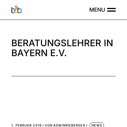
BERATUNGSLEHRER IN
BAYERN E.V.
1. FEBRUAR 2016
VON
ADMINRIEBERGER
NEWS