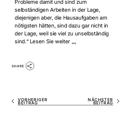
Probleme damit und sind zum
selbständigen Arbeiten in der Lage,
diejenigen aber, die Hausaufgaben am
nötigsten hätten, sind dazu gar nicht in
der Lage, weil sie viel zu unselbständig
sind.“ Lesen Sie weiter
…
SHARE
VORHERIGER
NÄCHSTER
BEITRAG
BEITRAG