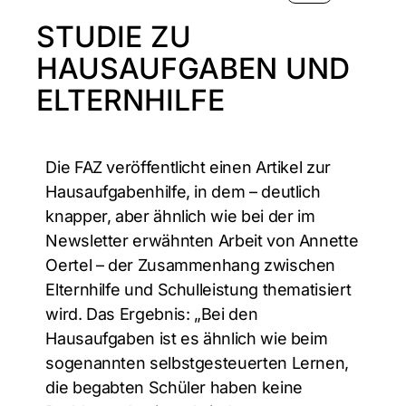
STUDIE ZU
HAUSAUFGABEN UND
ELTERNHILFE
Die FAZ veröffentlicht einen Artikel zur
Hausaufgabenhilfe, in dem – deutlich
knapper, aber ähnlich wie bei der im
Newsletter erwähnten Arbeit von Annette
Oertel – der Zusammenhang zwischen
Elternhilfe und Schulleistung thematisiert
wird. Das Ergebnis: „Bei den
Hausaufgaben ist es ähnlich wie beim
sogenannten selbstgesteuerten Lernen,
die begabten Schüler haben keine