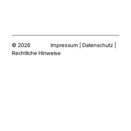
© 2026
Impressum
|
Datenschutz
|
Rechtliche Hinweise